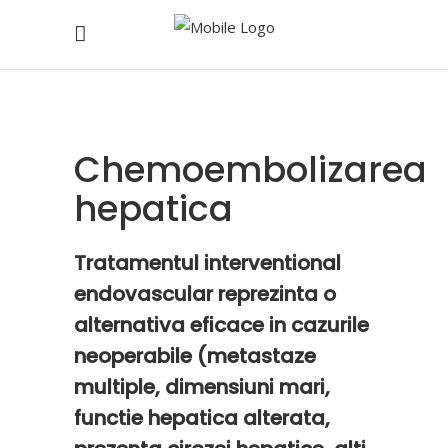
Chemoembolizarea
hepatica
Tratamentul interventional
endovascular reprezinta o
alternativa eficace in cazurile
neoperabile (metastaze
multiple, dimensiuni mari,
functie hepatica alterata,